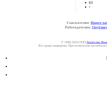
63
↑
Соискателям:
Ищите ра
Работодателям:
Опублику
© 1996-2026 ООО
Агентство Нон
Все права защищены. При полном или частичном 