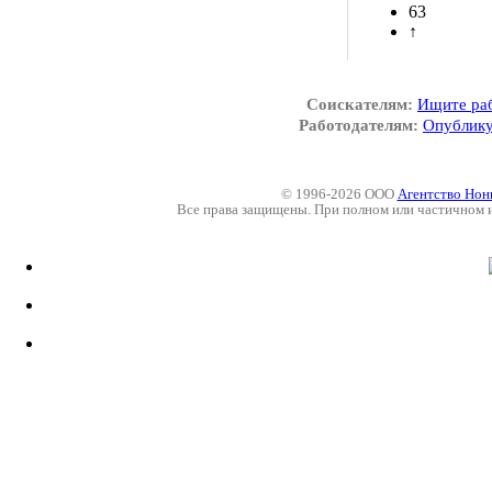
63
↑
Соискателям:
Ищите ра
Работодателям:
Опублику
© 1996-2026 ООО
Агентство Нон
Все права защищены. При полном или частичном 