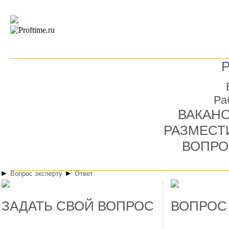
Ра
ВАКАНС
РАЗМЕСТ
ВОПРО
►
►
Вопрос эксперту
Ответ
ЗАДАТЬ СВОЙ ВОПРОС
ВОПРОС