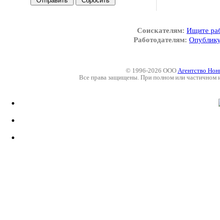
Соискателям:
Ищите ра
Работодателям:
Опублику
© 1996-2026 ООО
Агентство Нон
Все права защищены. При полном или частичном 