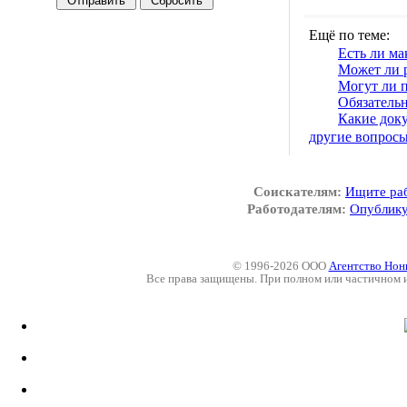
Ещё по теме:
Есть ли ма
Может ли 
Могут ли п
Обязатель
Какие док
другие вопрос
Соискателям:
Ищите ра
Работодателям:
Опублику
© 1996-2026 ООО
Агентство Нон
Все права защищены. При полном или частичном 