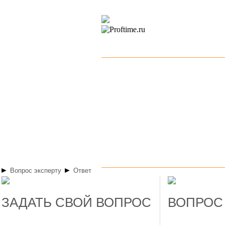
►
►
Вопрос эксперту
Ответ
ЗАДАТЬ СВОЙ ВОПРОС
ВОПРОС