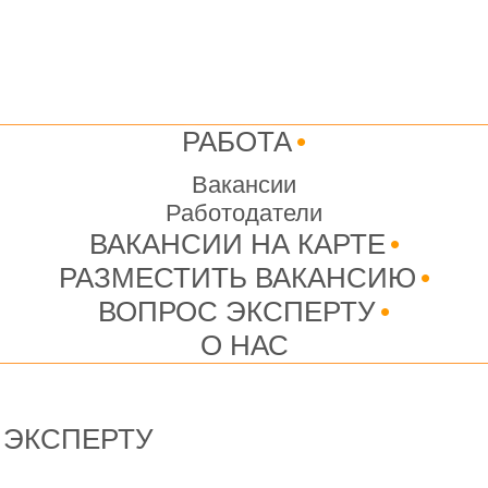
РАБОТА
•
Вакансии
Работодатели
ВАКАНСИИ НА КАРТЕ
•
РАЗМЕСТИТЬ ВАКАНСИЮ
•
ВОПРОС ЭКСПЕРТУ
•
О НАС
 ЭКСПЕРТУ