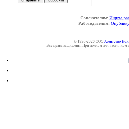
Соискателям:
Ищите ра
Работодателям:
Опублику
© 1996-2026 ООО
Агентство Нон
Все права защищены. При полном или частичном 