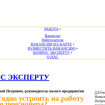
РАБОТА
•
Вакансии
Работодатели
ВАКАНСИИ НА КАРТЕ
•
РАЗМЕСТИТЬ ВАКАНСИЮ
•
ВОПРОС ЭКСПЕРТУ
•
О НАС
С ЭКСПЕРТУ
лай Петрович, руководитель малого предприятия
одно устроить на работу
о пенсионера?