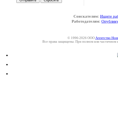
Соискателям:
Ищите ра
Работодателям:
Опублику
© 1996-2026 ООО
Агентство Нон
Все права защищены. При полном или частичном 