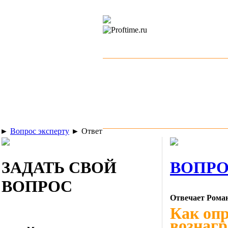
►
Вопрос эксперту
►
Ответ
ЗАДАТЬ СВОЙ
ВОПРО
ВОПРОС
Отвечает Рома
Как опр
вознагр