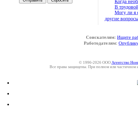
Когда необ
В трудовой
Могу ли я 
другие вопрос
Соискателям:
Ищите ра
Работодателям:
Опублику
© 1996-2026 ООО
Агентство Нон
Все права защищены. При полном или частичном 