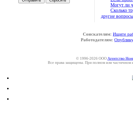
Могут ли 
Сколько т
другие вопрос
Соискателям:
Ищите ра
Работодателям:
Опублику
© 1996-2026 ООО
Агентство Нон
Все права защищены. При полном или частичном 