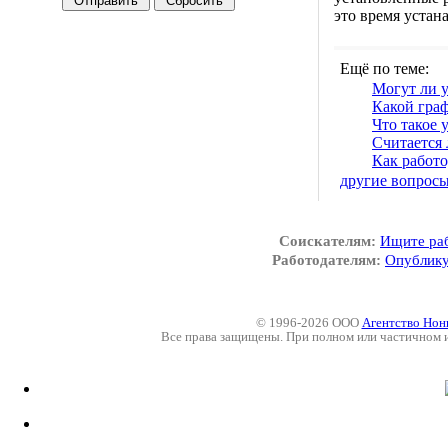
это время устан
Ещё по теме:
Могут ли 
Какой граф
Что такое 
Считается 
Как работо
другие вопрос
Соискателям:
Ищите ра
Работодателям:
Опублику
© 1996-2026 ООО
Агентство Нон
Все права защищены. При полном или частичном 