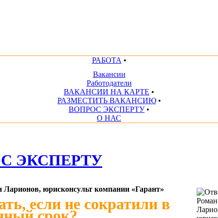
РАБОТА
•
Вакансии
Работодатели
ВАКАНСИИ НА КАРТЕ
•
РАЗМЕСТИТЬ ВАКАНСИЮ
•
ВОПРОС ЭКСПЕРТУ
•
О НАС
С ЭКСПЕРТУ
н Ларионов, юрисконсульт компании «Гарант»
ать, если не сократили в
нный срок?