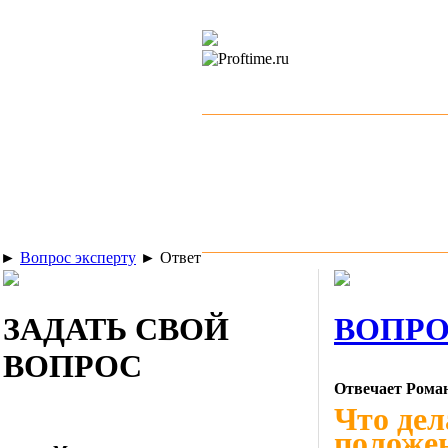
►
Вопрос эксперту
►
Ответ
ЗАДАТЬ СВОЙ
ВОПРО
ВОПРОС
Отвечает Рома
Что дел
положе