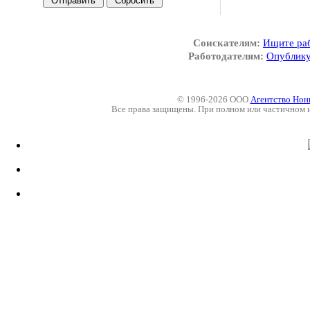
Соискателям:
Ищите ра
Работодателям:
Опублику
© 1996-2026 ООО
Агентство Нон
Все права защищены. При полном или частичном 