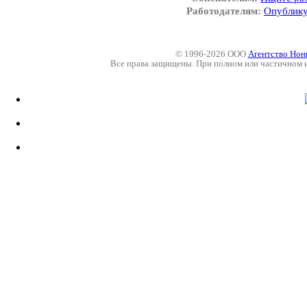
Работодателям:
Опублику
© 1996-2026 ООО
Агентство Нон
Все права защищены. При полном или частичном 