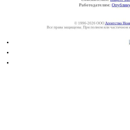
Работодателям:
Опублику
© 1996-2026 ООО
Агентство Нон
Все права защищены. При полном или частичном 