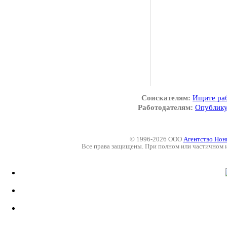
Соискателям:
Ищите ра
Работодателям:
Опублику
© 1996-2026 ООО
Агентство Нон
Все права защищены. При полном или частичном 