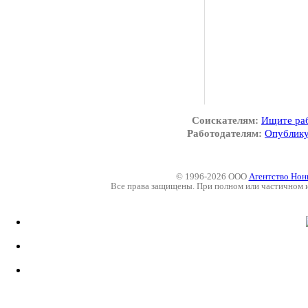
Соискателям:
Ищите ра
Работодателям:
Опублику
© 1996-2026 ООО
Агентство Нон
Все права защищены. При полном или частичном 