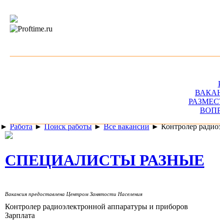
ВАКА
РАЗМЕС
ВОП
►
Работа
►
Поиск работы
►
Все вакансии
►
Контролер радио
СПЕЦИАЛИСТЫ РАЗНЫЕ
Вакансия предоставлена Центром Занятости Населения
Контролер радиоэлектронной аппаратуры и приборов
Зарплата