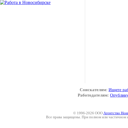
Соискателям:
Ищите ра
Работодателям:
Опублику
© 1996-2026 ООО
Агентство Нон
Все права защищены. При полном или частичном 