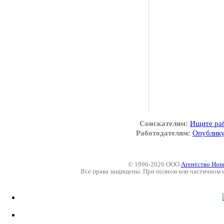
Соискателям:
Ищите ра
Работодателям:
Опублику
© 1996-2026 ООО
Агентство Нон
Все права защищены. При полном или частичном 