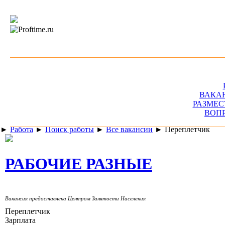
ВАКА
РАЗМЕС
ВОП
►
Работа
►
Поиск работы
►
Все вакансии
►
Переплетчик
РАБОЧИЕ РАЗНЫЕ
Вакансия предоставлена Центром Занятости Населения
Переплетчик
Зарплата