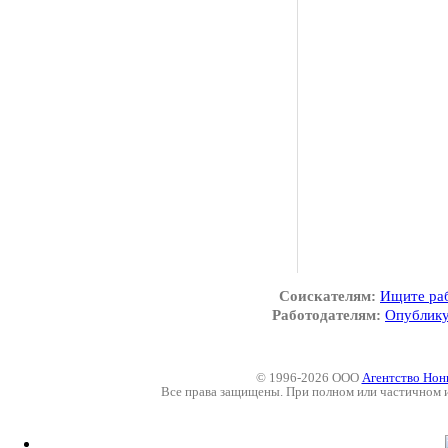
Соискателям:
Ищите ра
Работодателям:
Опублику
© 1996-2026 ООО
Агентство Нон
Все права защищены. При полном или частичном 