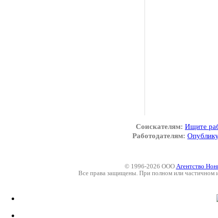
Соискателям:
Ищите ра
Работодателям:
Опублику
© 1996-2026 ООО
Агентство Нон
Все права защищены. При полном или частичном 