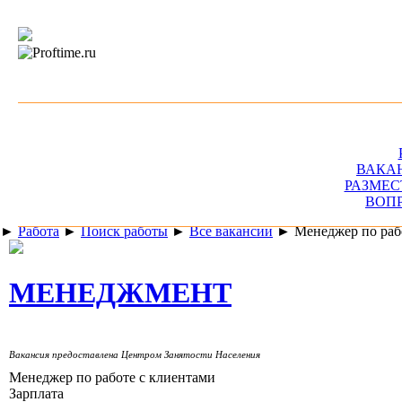
ВАКА
РАЗМЕС
ВОП
►
Работа
►
Поиск работы
►
Все вакансии
►
Менеджер по раб
МЕНЕДЖМЕНТ
Вакансия предоставлена Центром Занятости Населения
Менеджер по работе с клиентами
Зарплата