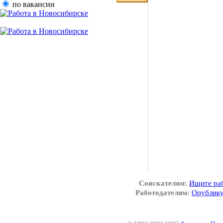
по вакансии
Соискателям:
Ищите ра
Работодателям:
Опублику