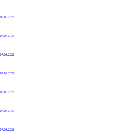
07.08.2026
07.08.2026
07.08.2026
07.08.2026
07.08.2026
07.08.2026
07.08.2026