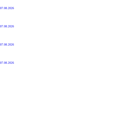
07.08.2026
07.08.2026
07.08.2026
07.08.2026