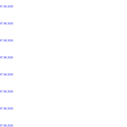
07.08.2026
07.08.2026
07.08.2026
07.08.2026
07.08.2026
07.08.2026
07.08.2026
07.08.2026