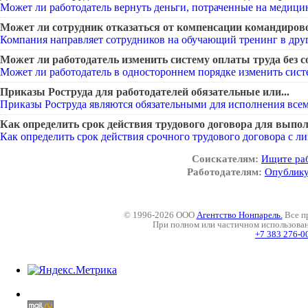
Может ли работодатель вернуть деньги, потраченные на медицин
Может ли сотрудник отказаться от компенсации командирово
Компания направляет сотрудников на обучающий тренинг в друго
Может ли работодатель изменить систему оплаты труда без со
Может ли работодатель в одностороннем порядке изменить систе
Приказы Роструда для работодателей обязательные или...
Приказы Роструда являются обязательными для исполнения всем
Как определить срок действия трудового договора для выпол
Как определить срок действия срочного трудового договора с лиц
Соискателям:
Ищите ра
Работодателям:
Опублику
© 1996-2026 ООО
Агентство Нонпарель.
Все п
При полном или частичном использова
+7 383 276-0