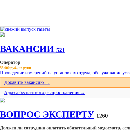
ВАКАНСИИ
521
Оператор
55 000 руб., на руки
Проведение измерений на установках отдела, обслуживание уста
Добавить вакансию →
Адреса бесплатного распространения →
ВОПРОС ЭКСПЕРТУ
1260
Должен ли сотрудник оплатить обязательный медосмотр, если 