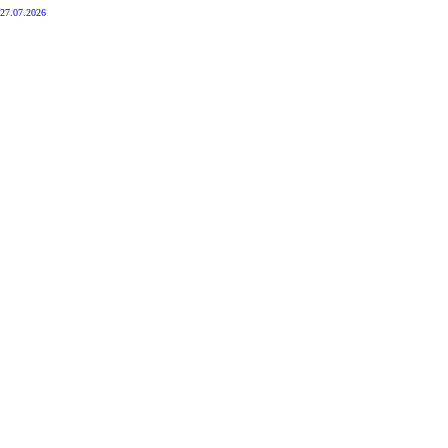
27.07.2026