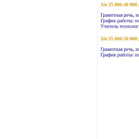
З/п 35 000-40 000 
Грамотная речь, 
График работы: п
Учитель техноло
З/п 35 000-50 000 
Грамотная речь, 
График работы: п