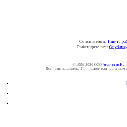
Соискателям:
Ищите ра
Работодателям:
Опублику
© 1996-2026 ООО
Агентство Нон
Все права защищены. При полном или частичном 