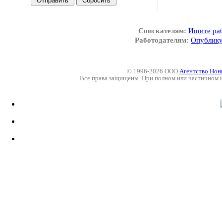
Соискателям:
Ищите ра
Работодателям:
Опублику
© 1996-2026 ООО
Агентство Нон
Все права защищены. При полном или частичном 