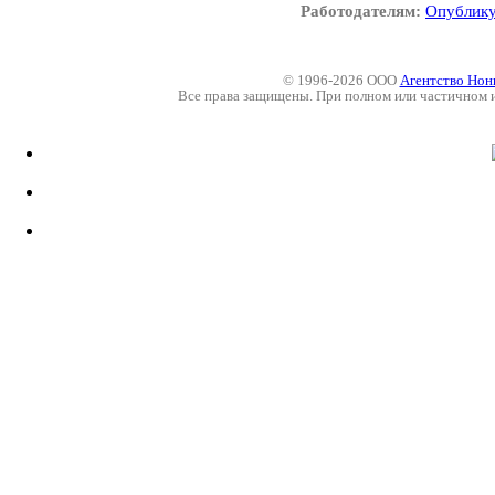
Работодателям:
Опублику
© 1996-2026 ООО
Агентство Нон
Все права защищены. При полном или частичном 