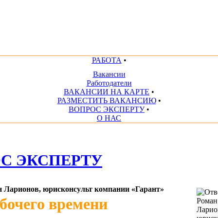
РАБОТА
•
Вакансии
Работодатели
ВАКАНСИИ НА КАРТЕ
•
РАЗМЕСТИТЬ ВАКАНСИЮ
•
ВОПРОС ЭКСПЕРТУ
•
О НАС
С ЭКСПЕРТУ
н Ларионов, юрисконсульт компании «Гарант»
бочего времени