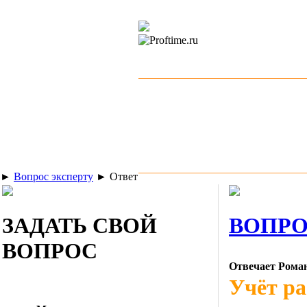
►
Вопрос эксперту
►
Ответ
ЗАДАТЬ СВОЙ
ВОПРО
ВОПРОС
Отвечает Рома
Учёт ра