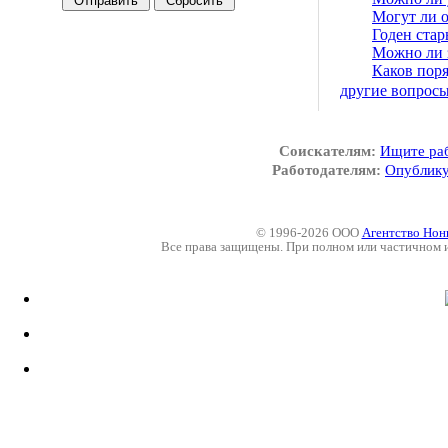
Могут ли 
Годен стар
Можно ли з
Каков пор
другие вопрос
Соискателям:
Ищите ра
Работодателям:
Опублику
© 1996-2026 ООО
Агентство Нон
Все права защищены. При полном или частичном 